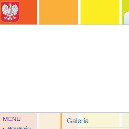
MENU
Galeria
Aktualności