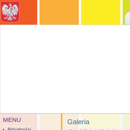
MENU
Galeria
Aktualności