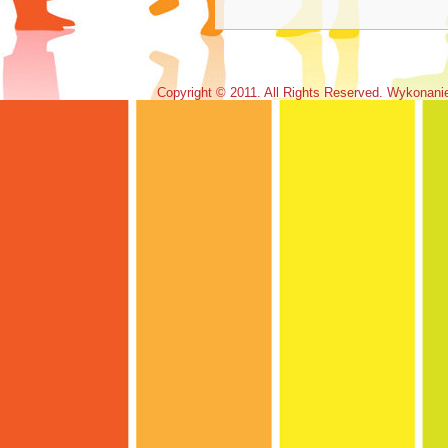
Copyright © 2011. All Rights Reserved. Wykonan