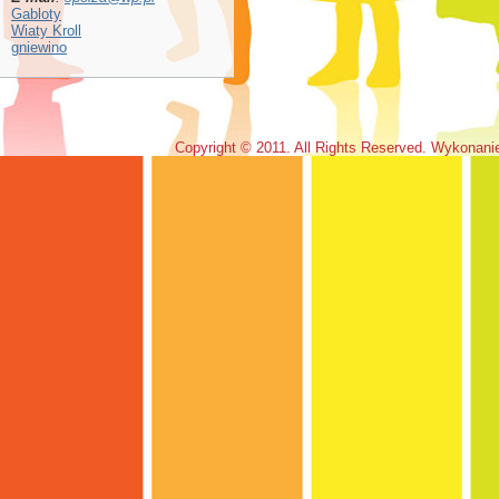
Gabloty
Wiaty Kroll
gniewino
Copyright © 2011. All Rights Reserved. Wykonan