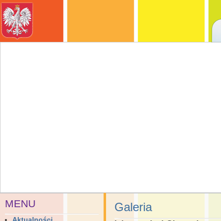
MENU
Galeria
Aktualności