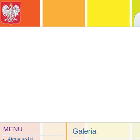
MENU
Galeria
Aktualności