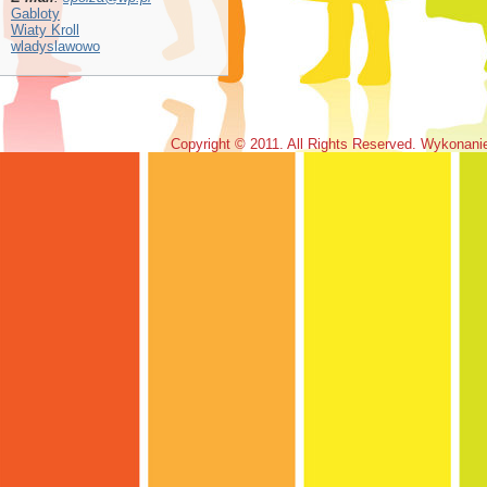
Gabloty
Wiaty Kroll
wladyslawowo
Copyright © 2011. All Rights Reserved. Wykonan