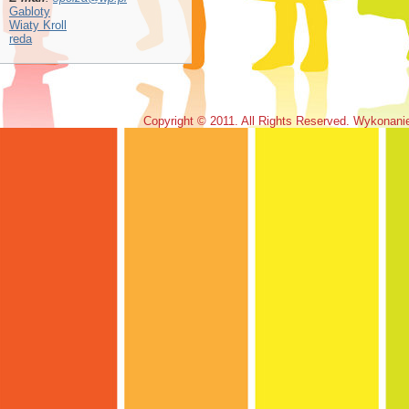
Gabloty
Wiaty Kroll
reda
Copyright © 2011. All Rights Reserved. Wykonan