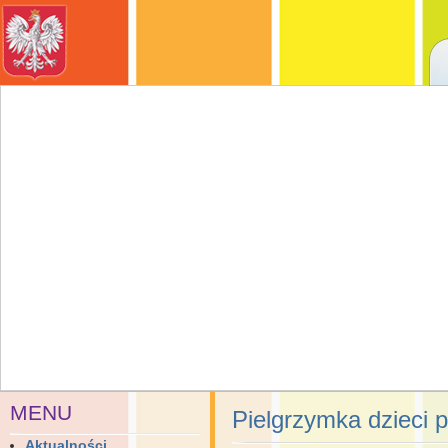
MENU
Pielgrzymka dzieci 
Aktualności