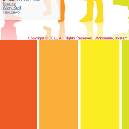
Gabloty
Wiaty Kroll
choczewo
Copyright © 2011. All Rights Reserved. Wykonanie, system