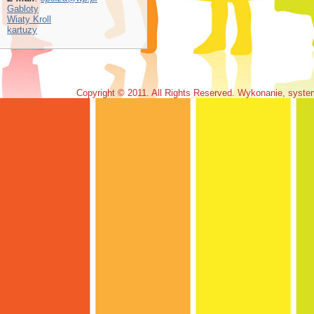
Gabloty
Wiaty Kroll
kartuzy
Copyright © 2011. All Rights Reserved. Wykonanie, syst