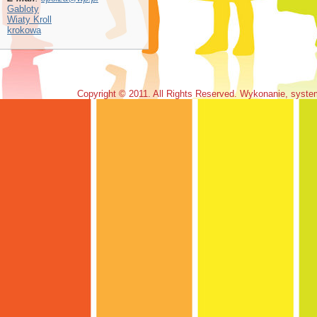
Gabloty
Wiaty Kroll
krokowa
Copyright © 2011. All Rights Reserved. Wykonanie, syst