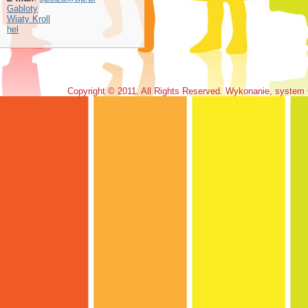
Gabloty
Wiaty Kroll
hel
Copyright © 2011. All Rights Reserved. Wykonanie, system