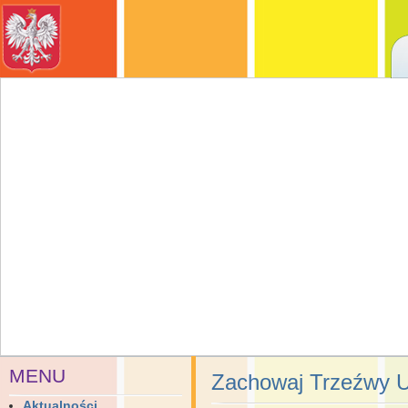
MENU
Zachowaj Trzeźwy 
Aktualności