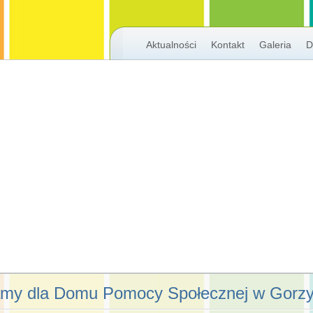
Aktualności
Kontakt
Galeria
D
my dla Domu Pomocy Społecznej w Gorz