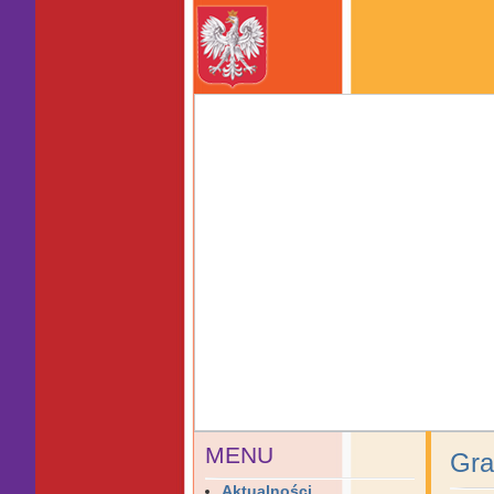
MENU
Gra
Aktualności