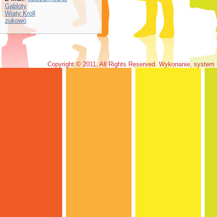
Gabloty
Wiaty Kroll
zukowo
Copyright © 2011. All Rights Reserved. Wykonanie, system