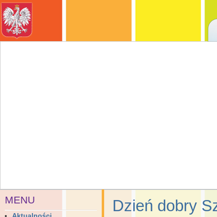
MENU
Dzień dobry Sz
Aktualności