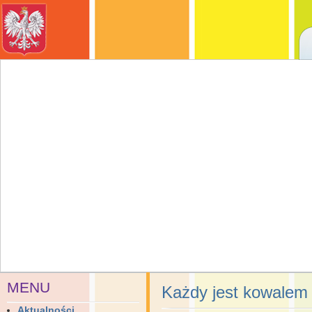
MENU
Każdy jest kowalem
Aktualności