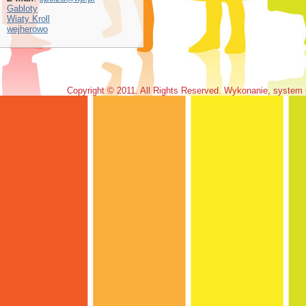
Gabloty
Wiaty Kroll
wejherowo
Copyright © 2011. All Rights Reserved. Wykonanie, system