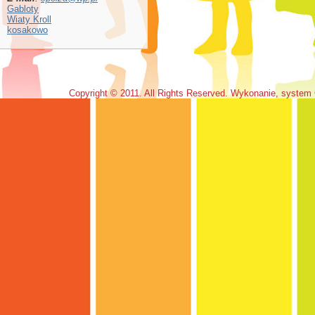
Gabloty
Wiaty Kroll
kosakowo
Copyright © 2011. All Rights Reserved. Wykonanie, system