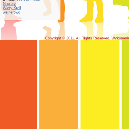
Gabloty
Wiaty Kroll
wejherowo
Copyright © 2011. All Rights Reserved. Wykonan