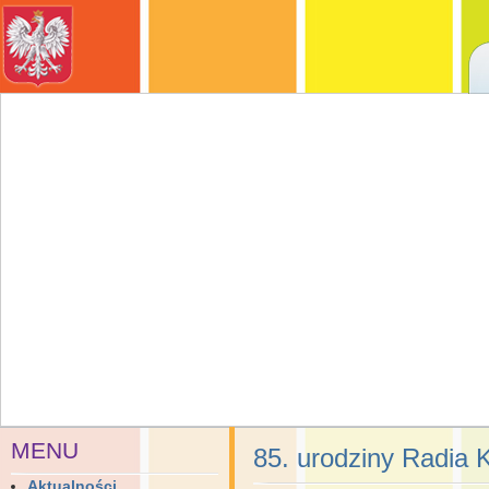
MENU
85. urodziny Radia 
Aktualności