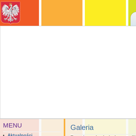
MENU
Galeria
Aktualności