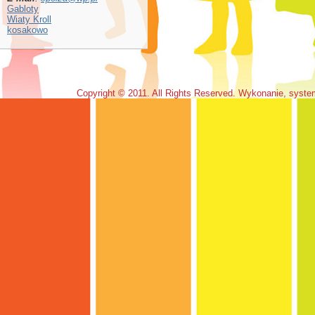
Gabloty
Wiaty Kroll
kosakowo
Copyright © 2011. All Rights Reserved. Wykonanie, syst